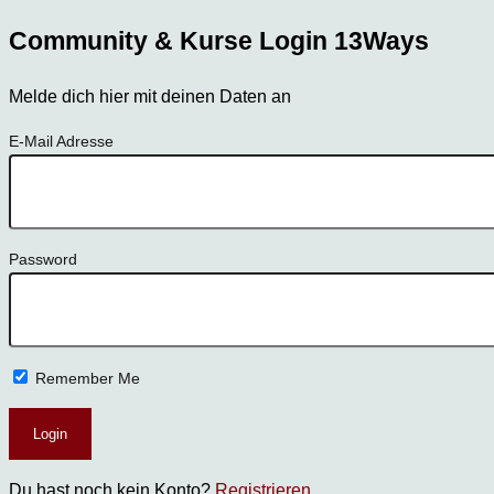
Community & Kurse Login 13Ways
Melde dich hier mit deinen Daten an
E-Mail Adresse
Password
Remember Me
Du hast noch kein Konto?
Registrieren