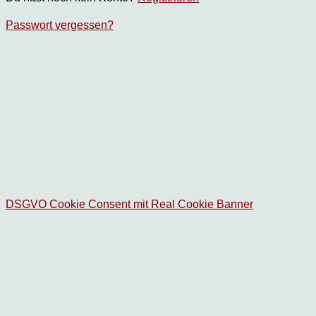
Passwort vergessen?
DSGVO Cookie Consent mit Real Cookie Banner