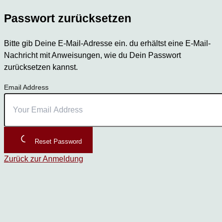
Passwort zurücksetzen
Bitte gib Deine E-Mail-Adresse ein. du erhältst eine E-Mail-
Nachricht mit Anweisungen, wie du Dein Passwort
zurücksetzen kannst.
Email Address
Reset Password
Zurück zur Anmeldung