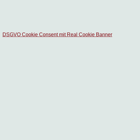
DSGVO Cookie Consent mit Real Cookie Banner