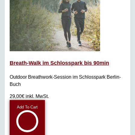
Breath-Walk im Schlosspark bis 90min
Outdoor Breathwork-Session im Schlosspark Berlin-
Buch
29,00€
inkl. MwSt.
Add To Cart