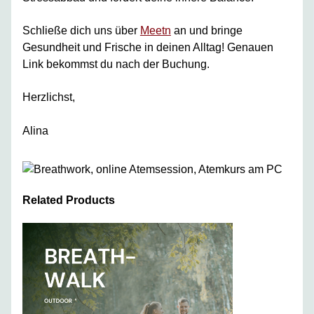
Schließe dich uns über
Meetn
an und bringe
Gesundheit und Frische in deinen Alltag! Genauen
Link bekommst du nach der Buchung.
Herzlichst,
Alina
Related Products