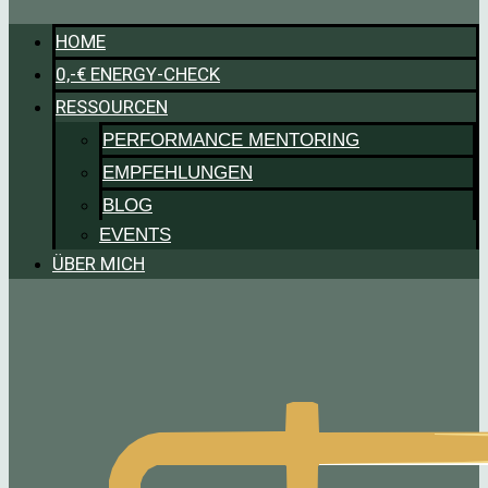
HOME
0,-€ ENERGY-CHECK
RESSOURCEN
PERFORMANCE MENTORING
EMPFEHLUNGEN
BLOG
EVENTS
ÜBER MICH