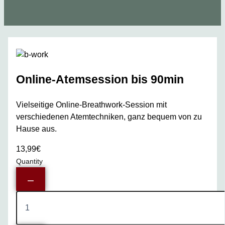
Online-Atemsession bis 90min
Vielseitige Online-Breathwork-Session mit
verschiedenen Atemtechniken, ganz bequem von zu
Hause aus.
13,99€
Quantity