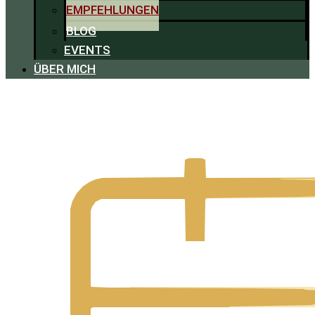
EMPFEHLUNGEN
BLOG
EVENTS
ÜBER MICH