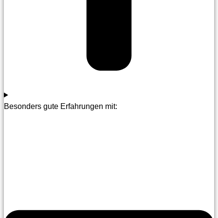
Besonders gute Erfahrungen mit: