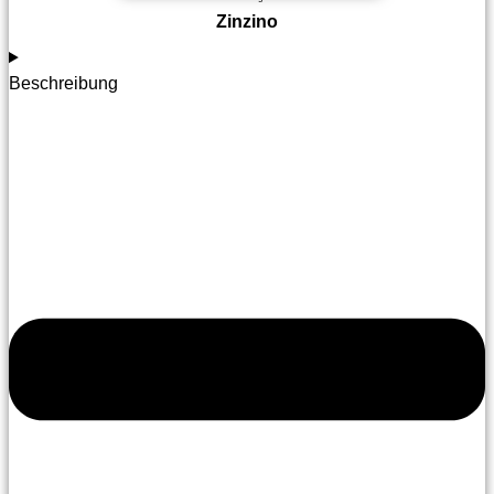
Zinzino
Beschreibung