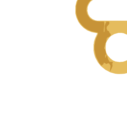
Es braucht nicht noch mehr. Es muss nur das richtige
sein.