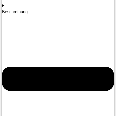
Beschreibung