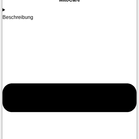
Beschreibung