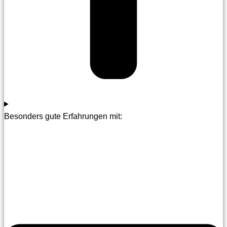
Besonders gute Erfahrungen mit: