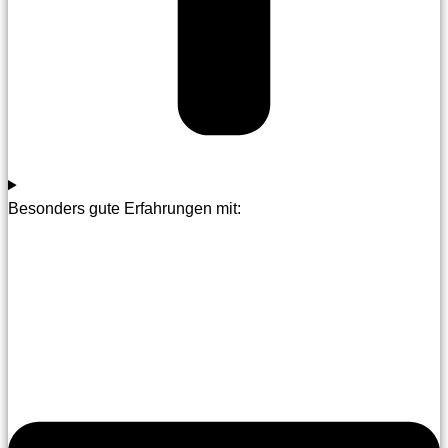
Besonders gute Erfahrungen mit: