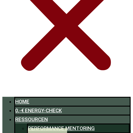
HOME
0,-€ ENERGY-CHECK
RESSOURCEN
PERFORMANCE MENTORING