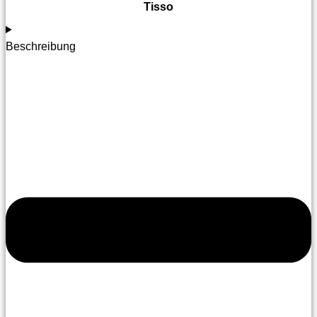
Tisso
Beschreibung