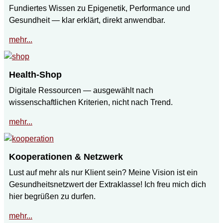
Fundiertes Wissen zu Epigenetik, Performance und
Gesundheit — klar erklärt, direkt anwendbar.
mehr...
Health-Shop
Digitale Ressourcen — ausgewählt nach
wissenschaftlichen Kriterien, nicht nach Trend.
mehr...
Kooperationen & Netzwerk
Lust auf mehr als nur Klient sein? Meine Vision ist ein
Gesundheitsnetzwert der Extraklasse! Ich freu mich dich
hier begrüßen zu durfen.
mehr...