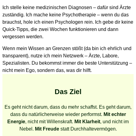
Ich stelle keine medizinischen Diagnosen – dafür sind Ärzte
zuständig. Ich mache keine Psychotherapie – wenn du das
brauchst, hole ich einen Psychologen rein. Ich gebe dir keine
Quick-Tipps, die zwei Wochen funktionieren und dann
vergessen werden.
Wenn mein Wissen an Grenzen stößt (da bin ich ehrlich und
transparent), nutze ich mein Netzwerk – Ärzte, Labore,
Spezialisten. Du bekommst immer die beste Unterstützung –
nicht mein Ego, sondern das, was dir hilft.
Das Ziel
Es geht nicht darum, dass du mehr schaffst. Es geht darum,
dass du natürlicherweise wieder performst.
Mit echter
Energie
, nicht mit Willenskraft.
Mit Klarheit
, und nicht im
Nebel.
Mit Freude
statt Durchhaltevermögen.