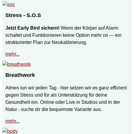
Stress - S.O.S
Jetzt Early Bird sichern!
Wenn der Körper auf Alarm
schaltet und Funktionieren keine Option mehr ist — ein
strukturierter Plan zur Neukalibrierung.
mehr...
Breathwork
Atmen tun wir jeden Tag - hier setzen wir es ganz effizient
gegen Stress und für als Unterstützung für deine
Gesundheit ein. Online oder Live in Studios und in der
Natur - suche dir die bequemste Variante aus.
mehr...