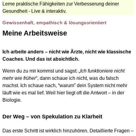
Lerne praktische Fähigkeiten zur Verbesserung deiner
Gesundheit - Live & interaktiv.
Gewissenhaft, empathisch & lösungsorientiert
Meine Arbeitsweise
Ich arbeite anders – nicht wie Ärzte, nicht wie klassische
Coaches. Und das ist absichtlich.
Wenn du zu mir kommst und sagst: „
Ich funktioniere nicht
mehr wie früher
“, dann schaue ich nicht, was du falsch
machst. Ich schaue nach, “warum” dein System nicht mehr
läuft wie es mal lief. Weil hier liegt oft die Antwort – in der
Biologie.
Der Weg – von Spekulation zu Klarheit
Das erste Schritt ist wirklich hinzuhören. Detaillierte Fragen –