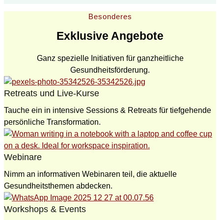
Besonderes
Exklusive Angebote
Ganz spezielle Initiativen für ganzheitliche
Gesundheitsförderung.
Retreats und Live-Kurse
Tauche ein in intensive Sessions & Retreats für tiefgehende
persönliche Transformation.
Webinare
Nimm an informativen Webinaren teil, die aktuelle
Gesundheitsthemen abdecken.
Workshops & Events