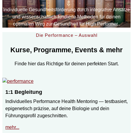
Individuelle Gesundheitsförderung durch integrative Ansätze
und wissenschaftlich fundierte Methoden für deinen
optimalen Weg zur Gesundheit für High Performer .
Die Performance – Auswahl
Kurse, Programme, Events & mehr
Finde hier das Richtige für deinen perfekten Start.
1:1 Begleitung
Individuelles Performance Health Mentoring — testbasiert,
epigenetisch präzise, auf deine Biologie und dein
Führungsprofil zugeschnitten.
mehr...