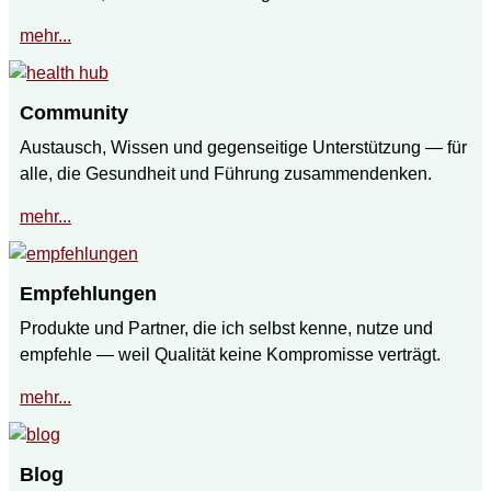
mehr...
Community
Austausch, Wissen und gegenseitige Unterstützung — für
alle, die Gesundheit und Führung zusammendenken.
mehr...
Empfehlungen
Produkte und Partner, die ich selbst kenne, nutze und
empfehle — weil Qualität keine Kompromisse verträgt.
mehr...
Blog