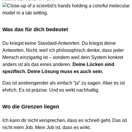
Was das für dich bedeutet
Du kriegst keine Standard-Antworten. Du kriegst deine
Antworten. Nicht, weil ich philosophisch denke, dass jeder
Mensch einzigartig ist – sondern weil dein System konkret
anders ist als das eines anderen.
Deine Lücken sind
spezifisch. Deine Lösung muss es auch sein.
Das ist anstrengender als einfach “ja” zu sagen. Aber es ist
ehrlich. Es ist präzise. Und es wirkt nachhaltig.
Wo die Grenzen liegen
Ich kann dir nicht versprechen, dass es schnell geht. Das ist
nicht mein Job. Mein Job ist, dass es wirkt.