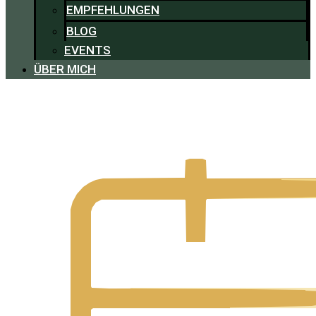
EMPFEHLUNGEN
BLOG
EVENTS
ÜBER MICH