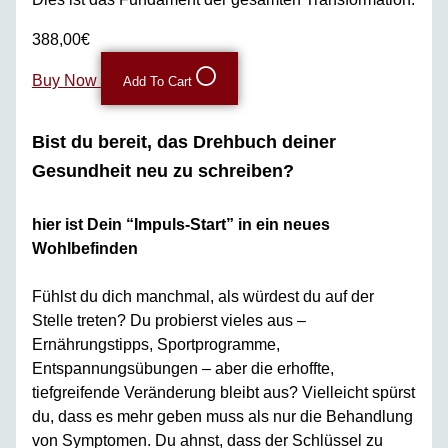
388,00€
Buy Now
Add To Cart
Bist du bereit, das Drehbuch deiner
Gesundheit neu zu schreiben?
hier ist Dein “Impuls-Start” in ein neues
Wohlbefinden
Fühlst du dich manchmal, als würdest du auf der
Stelle treten? Du probierst vieles aus –
Ernährungstipps, Sportprogramme,
Entspannungsübungen – aber die erhoffte,
tiefgreifende Veränderung bleibt aus? Vielleicht spürst
du, dass es mehr geben muss als nur die Behandlung
von Symptomen. Du ahnst, dass der Schlüssel zu