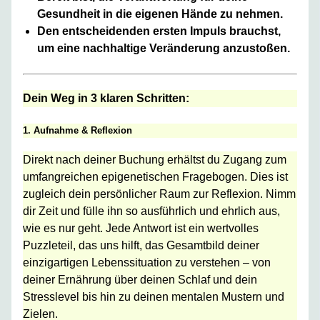
Gesundheit in die eigenen Hände zu nehmen.
Den entscheidenden ersten Impuls brauchst,
um eine nachhaltige Veränderung anzustoßen.
Dein Weg in 3 klaren Schritten:
1. Aufnahme & Reflexion
Direkt nach deiner Buchung erhältst du Zugang zum
umfangreichen epigenetischen Fragebogen. Dies ist
zugleich dein persönlicher Raum zur Reflexion. Nimm
dir Zeit und fülle ihn so ausführlich und ehrlich aus,
wie es nur geht. Jede Antwort ist ein wertvolles
Puzzleteil, das uns hilft, das Gesamtbild deiner
einzigartigen Lebenssituation zu verstehen – von
deiner Ernährung über deinen Schlaf und dein
Stresslevel bis hin zu deinen mentalen Mustern und
Zielen.