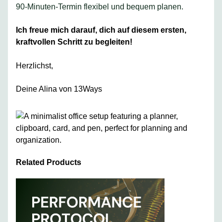
90-Minuten-Termin flexibel und bequem planen.
Ich freue mich darauf, dich auf diesem ersten,
kraftvollen Schritt zu begleiten!
Herzlichst,
Deine Alina von 13Ways
Related Products