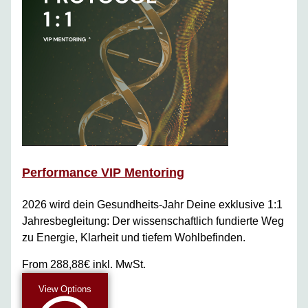
Performance VIP Mentoring
2026 wird dein Gesundheits-Jahr Deine exklusive 1:1
Jahresbegleitung: Der wissenschaftlich fundierte Weg
zu Energie, Klarheit und tiefem Wohlbefinden.
From 288,88€
inkl. MwSt.
View Options