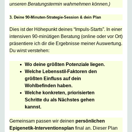
unseren Beratungstermin wahrnehmen können.)
3. Deine 90-Minuten-Strategie-Session & dein Plan
Dies ist der Höhepunkt deines “Impuls-Starts”. In einer
intensiven 90-minütigen Beratung (online oder vor Ort)
präsentiere ich dir die Ergebnisse meiner Auswertung.
Du wirst verstehen:
Wo deine größten Potenziale liegen.
Welche Lebensstil-Faktoren den
größten Einfluss auf dein
Wohlbefinden haben.
Welche konkreten, priorisierten
Schritte du als Nächstes gehen
kannst.
Gemeinsam passen wir deinen
persönlichen
Epigenetik-Interventionsplan
final an. Dieser Plan