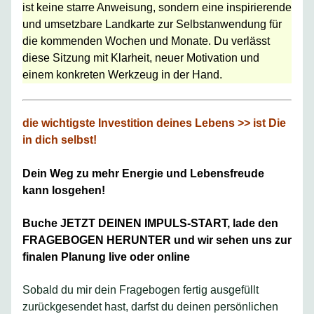
ist keine starre Anweisung, sondern eine inspirierende
und umsetzbare Landkarte zur Selbstanwendung für
die kommenden Wochen und Monate. Du verlässt
diese Sitzung mit Klarheit, neuer Motivation und
einem konkreten Werkzeug in der Hand.
die wichtigste Investition deines Lebens >> ist Die
in dich selbst!
Dein Weg zu mehr Energie und Lebensfreude
kann losgehen!
Buche JETZT DEINEN IMPULS-START, lade den
FRAGEBOGEN HERUNTER und wir sehen uns zur
finalen Planung live oder online
Sobald du mir dein Fragebogen fertig ausgefüllt
zurückgesendet hast, darfst du deinen persönlichen