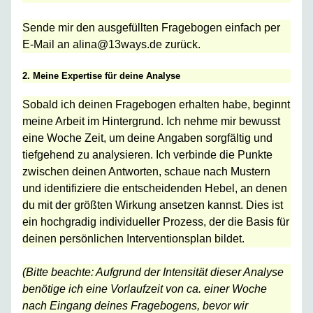
Sende mir den ausgefüllten Fragebogen einfach per
E-Mail an alina@13ways.de zurück.
2. Meine Expertise für deine Analyse
Sobald ich deinen Fragebogen erhalten habe, beginnt
meine Arbeit im Hintergrund. Ich nehme mir bewusst
eine Woche Zeit, um deine Angaben sorgfältig und
tiefgehend zu analysieren. Ich verbinde die Punkte
zwischen deinen Antworten, schaue nach Mustern
und identifiziere die entscheidenden Hebel, an denen
du mit der größten Wirkung ansetzen kannst. Dies ist
ein hochgradig individueller Prozess, der die Basis für
deinen persönlichen Interventionsplan bildet.
(Bitte beachte: Aufgrund der Intensität dieser Analyse
benötige ich eine Vorlaufzeit von ca. einer Woche
nach Eingang deines Fragebogens, bevor wir