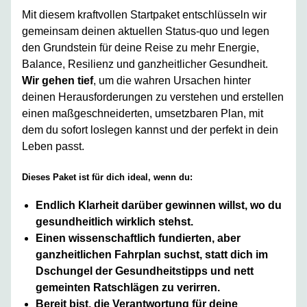
Mit diesem kraftvollen Startpaket entschlüsseln wir
gemeinsam deinen aktuellen Status-quo und legen
den Grundstein für deine Reise zu mehr Energie,
Balance, Resilienz und ganzheitlicher Gesundheit.
Wir gehen tief
, um die wahren Ursachen hinter
deinen Herausforderungen zu verstehen und erstellen
einen maßgeschneiderten, umsetzbaren Plan, mit
dem du sofort loslegen kannst und der perfekt in dein
Leben passt.
Dieses Paket ist für dich ideal, wenn du:
Endlich Klarheit darüber gewinnen willst, wo du
gesundheitlich wirklich stehst.
Einen wissenschaftlich fundierten, aber
ganzheitlichen Fahrplan suchst, statt dich im
Dschungel der Gesundheitstipps und nett
gemeinten Ratschlägen zu verirren.
Bereit bist, die Verantwortung für deine