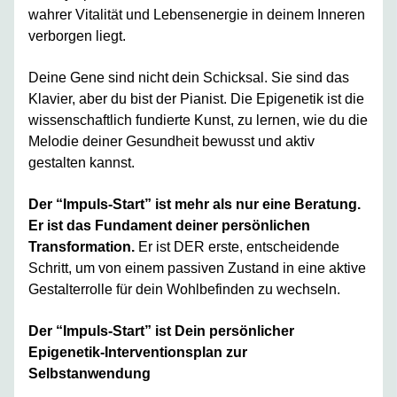
wahrer Vitalität und Lebensenergie in deinem Inneren
verborgen liegt.
Deine Gene sind nicht dein Schicksal. Sie sind das
Klavier, aber du bist der Pianist. Die Epigenetik ist die
wissenschaftlich fundierte Kunst, zu lernen, wie du die
Melodie deiner Gesundheit bewusst und aktiv
gestalten kannst.
Der “Impuls-Start” ist mehr als nur eine Beratung.
Er ist das Fundament deiner persönlichen
Transformation.
Er ist DER erste, entscheidende
Schritt, um von einem passiven Zustand in eine aktive
Gestalterrolle für dein Wohlbefinden zu wechseln.
Der “Impuls-Start” ist Dein persönlicher
Epigenetik-Interventionsplan zur
Selbstanwendung