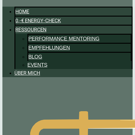
HOME
0,-€ ENERGY-CHECK
RESSOURCEN
PERFORMANCE MENTORING
EMPFEHLUNGEN
BLOG
EVENTS
ÜBER MICH