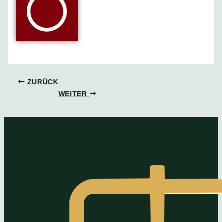
ZURÜCK
WEITER