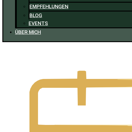
EMPFEHLUNGEN
BLOG
EVENTS
ÜBER MICH