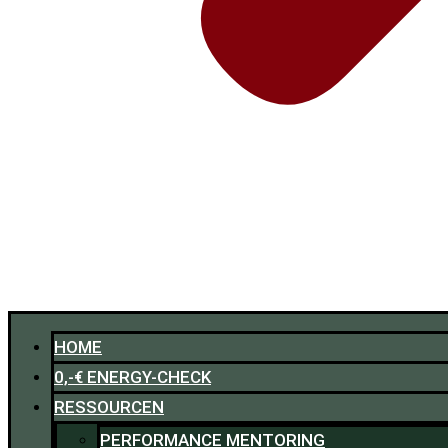
HOME
0,-€ ENERGY-CHECK
RESSOURCEN
PERFORMANCE MENTORING